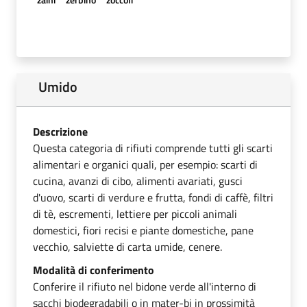
Umido
Descrizione
Questa categoria di rifiuti comprende tutti gli scarti
alimentari e organici quali, per esempio: scarti di
cucina, avanzi di cibo, alimenti avariati, gusci
d'uovo, scarti di verdure e frutta, fondi di caffè, filtri
di tè, escrementi, lettiere per piccoli animali
domestici, fiori recisi e piante domestiche, pane
vecchio, salviette di carta umide, cenere.
Modalità di conferimento
Conferire il rifiuto nel bidone verde all'interno di
sacchi biodegradabili o in mater-bi in prossimità