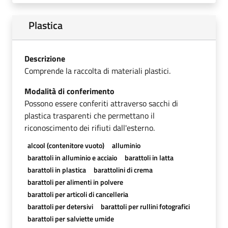
Plastica
Descrizione
Comprende la raccolta di materiali plastici.
Modalità di conferimento
Possono essere conferiti attraverso sacchi di
plastica trasparenti che permettano il
riconoscimento dei rifiuti dall'esterno.
alcool (contenitore vuoto)
alluminio
barattoli in alluminio e acciaio
barattoli in latta
barattoli in plastica
barattolini di crema
barattoli per alimenti in polvere
barattoli per articoli di cancelleria
barattoli per detersivi
barattoli per rullini fotografici
barattoli per salviette umide