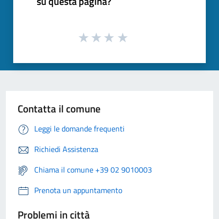
su questa pagina?
Contatta il comune
Leggi le domande frequenti
Richiedi Assistenza
Chiama il comune +39 02 9010003
Prenota un appuntamento
Problemi in città