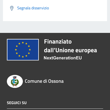
Segnala disservizio
Comune di Ossona
SEGUICI SU