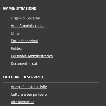
AMMINISTRAZIONE
Organi di Governo
Aree Amministrative
Uffici
Enti e fondazioni
Politici
Personale Amministrativo
Documenti e dati
CATEGORIE DI SERVIZIO
Anagrafe e stato civile
Cultura e tempo libero
Vita lavorativa