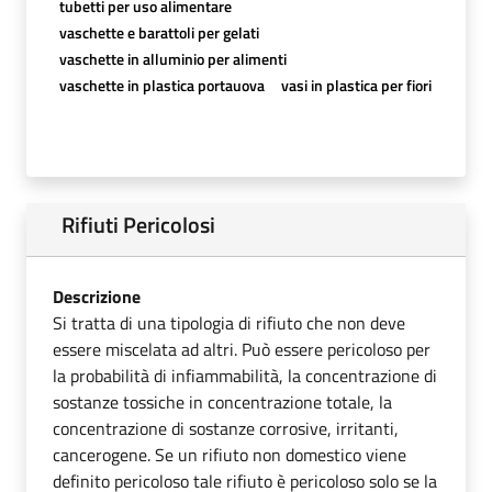
tubetti per uso alimentare
vaschette e barattoli per gelati
vaschette in alluminio per alimenti
vaschette in plastica portauova
vasi in plastica per fiori
Rifiuti Pericolosi
Descrizione
Si tratta di una tipologia di rifiuto che non deve
essere miscelata ad altri. Può essere pericoloso per
la probabilità di infiammabilità, la concentrazione di
sostanze tossiche in concentrazione totale, la
concentrazione di sostanze corrosive, irritanti,
cancerogene. Se un rifiuto non domestico viene
definito pericoloso tale rifiuto è pericoloso solo se la