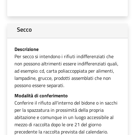
Secco
Descrizione
Per secco si intendono i rifiuti indifferenziati che
non possono altrimenti essere indifferenziati quali,
ad esempio: cd, carta poliaccoppiata per alimenti,
lampadine, grucce, prodotti assemblati che non
possono essere separati.
Modalità di conferimento
Conferire il rifiuto all'interno del bidone o in sacchi
per la spazzatura in prossimità della propria
abitazione e comunque in un luogo accessibile al
mezzo di raccolta dopo le ore 21 del giorno
precedente la raccolta prevista dal calendario.