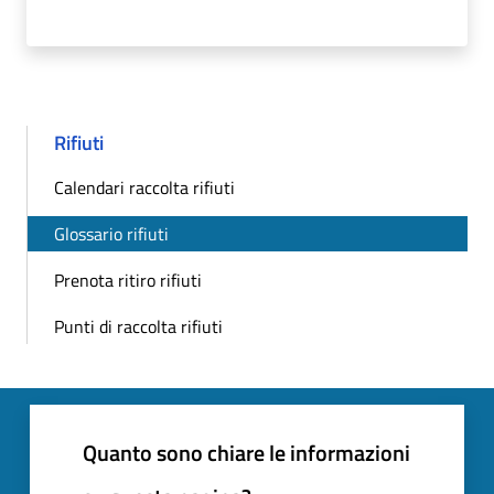
Rifiuti
Calendari raccolta rifiuti
Glossario rifiuti
Prenota ritiro rifiuti
Punti di raccolta rifiuti
Quanto sono chiare le informazioni