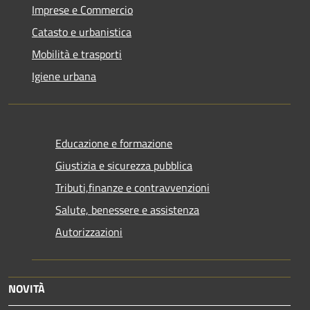
Imprese e Commercio
Catasto e urbanistica
Mobilità e trasporti
Igiene urbana
Educazione e formazione
Giustizia e sicurezza pubblica
Tributi,finanze e contravvenzioni
Salute, benessere e assistenza
Autorizzazioni
NOVITÀ