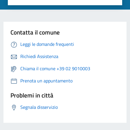
Contatta il comune
Leggi le domande frequenti
Richiedi Assistenza
Chiama il comune +39 02 9010003
Prenota un appuntamento
Problemi in città
Segnala disservizio