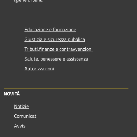
Educazione e formazione
Giustizia e sicurezza pubblica
Tributi,finanze e contravvenzioni
Salute, benessere e assistenza
Autorizzazioni
NOVITÀ
Notizie
Comunicati
Avvisi