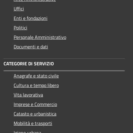
Uffici
Enti e fondazioni
Politici
Personale Amministrativo
Documenti e dati
CATEGORIE DI SERVIZIO
Anagrafe e stato civile
Cultura e tempo libero
Vita lavorativa
Imprese e Commercio
Catasto e urbanistica
Mobilità e trasporti
Igiene urbana