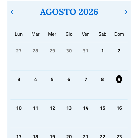
AGOSTO 2026
Lun
Mar
Mer
Gio
Ven
Sab
Dom
27
28
29
30
31
1
2
3
4
5
6
7
8
9
10
11
12
13
14
15
16
17
18
19
20
21
22
23