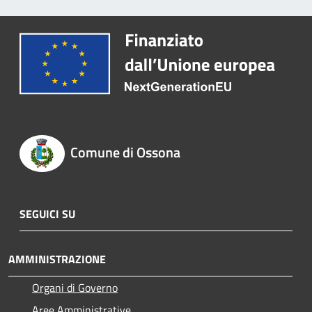
Comune di Ossona
SEGUICI SU
AMMINISTRAZIONE
Organi di Governo
Aree Amministrative