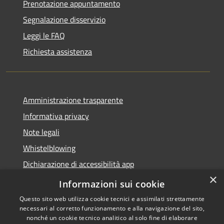
Prenotazione appuntamento
Segnalazione disservizio
Leggi le FAQ
Richiesta assistenza
Amministrazione trasparente
Informativa privacy
Note legali
Whistelblowing
Dichiarazione di accessibilità app
×
Dichiarazione di accessibilità sito
Informazioni sui cookie
Questo sito web utilizza cookie tecnici e assimilati strettamente
necessari al corretto funzionamento e alla navigazione del sito,
nonché un cookie tecnico analitico al solo fine di elaborare