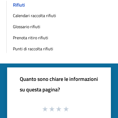
Rifiuti
Calendari raccolta rifiuti
Glossario rifiuti
Prenota ritiro rifiuti
Punti di raccolta rifiuti
Quanto sono chiare le informazioni
su questa pagina?