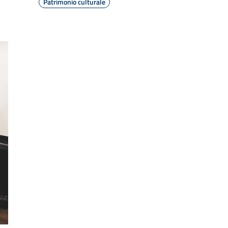
Patrimonio culturale