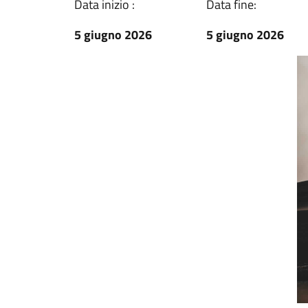
Data inizio :
Data fine:
5 giugno 2026
5 giugno 2026