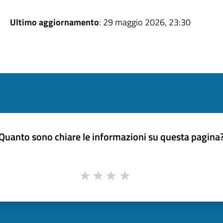
Ultimo aggiornamento
: 29 maggio 2026, 23:30
Quanto sono chiare le informazioni su questa pagina