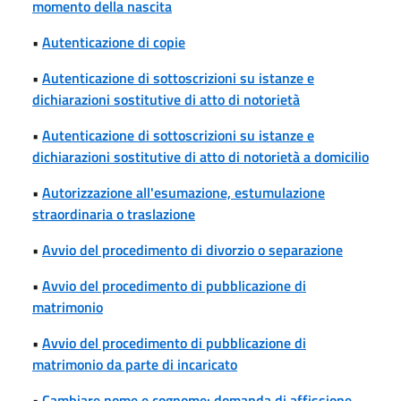
momento della nascita
•
Autenticazione di copie
•
Autenticazione di sottoscrizioni su istanze e
dichiarazioni sostitutive di atto di notorietà
•
Autenticazione di sottoscrizioni su istanze e
dichiarazioni sostitutive di atto di notorietà a domicilio
•
Autorizzazione all'esumazione, estumulazione
straordinaria o traslazione
•
Avvio del procedimento di divorzio o separazione
•
Avvio del procedimento di pubblicazione di
matrimonio
•
Avvio del procedimento di pubblicazione di
matrimonio da parte di incaricato
•
Cambiare nome e cognome: domanda di affissione