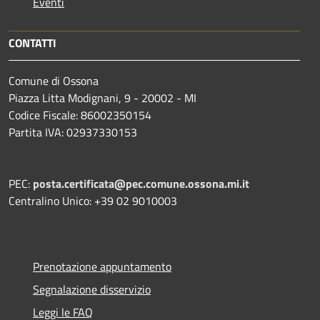
Eventi
CONTATTI
Comune di Ossona
Piazza Litta Modignani, 9 - 20002 - MI
Codice Fiscale: 86002350154
Partita IVA: 02937330153
PEC:
posta.certificata@pec.comune.ossona.mi.it
Centralino Unico: +39 02 9010003
Prenotazione appuntamento
Segnalazione disservizio
Leggi le FAQ