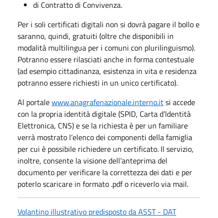
di Contratto di Convivenza.
Per i soli certificati digitali non si dovrà pagare il bollo e
saranno, quindi, gratuiti (oltre che disponibili in
modalità multilingua per i comuni con plurilinguismo).
Potranno essere rilasciati anche in forma contestuale
(ad esempio cittadinanza, esistenza in vita e residenza
potranno essere richiesti in un unico certificato).
Al portale
www.anagrafenazionale.interno.it
si accede
con la propria identità digitale (SPID, Carta d’Identità
Elettronica, CNS) e se la richiesta è per un familiare
verrà mostrato l’elenco dei componenti della famiglia
per cui è possibile richiedere un certificato. Il servizio,
inoltre, consente la visione dell’anteprima del
documento per verificare la correttezza dei dati e per
poterlo scaricare in formato .pdf o riceverlo via mail.
Volantino illustrativo predisposto da ASST - DAT