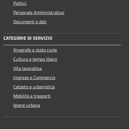
Politici
Personale Amministrativo
Documenti e dati
CATEGORIE DI SERVIZIO
Anagrafe e stato civile
Cultura e tempo libero
Vita lavorativa
Imprese e Commercio
Catasto e urbanistica
Mobilità e trasporti
Igiene urbana