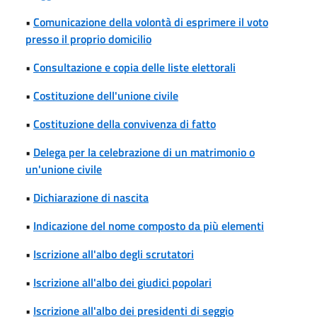
•
Comunicazione della volontà di esprimere il voto
presso il proprio domicilio
•
Consultazione e copia delle liste elettorali
•
Costituzione dell'unione civile
•
Costituzione della convivenza di fatto
•
Delega per la celebrazione di un matrimonio o
un'unione civile
•
Dichiarazione di nascita
•
Indicazione del nome composto da più elementi
•
Iscrizione all'albo degli scrutatori
•
Iscrizione all'albo dei giudici popolari
•
Iscrizione all'albo dei presidenti di seggio