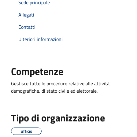
Sede principale
Allegati
Contatti
Ulteriori informazioni
Competenze
Gestisce tutte le procedure relative alle attività
demografiche, di stato civile ed elettorale.
Tipo di organizzazione
ufficio