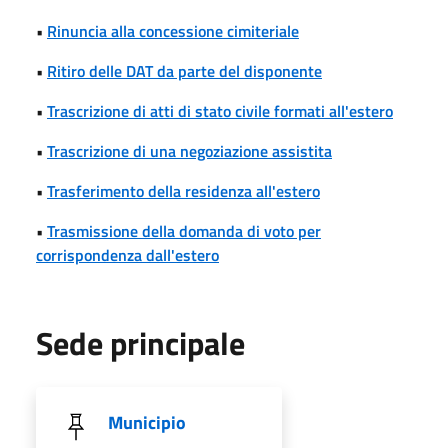
•
Rinuncia alla concessione cimiteriale
•
Ritiro delle DAT da parte del disponente
•
Trascrizione di atti di stato civile formati all'estero
•
Trascrizione di una negoziazione assistita
•
Trasferimento della residenza all'estero
•
Trasmissione della domanda di voto per
corrispondenza dall'estero
Sede principale
Municipio