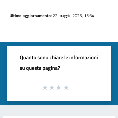
Ultimo aggiornamento
: 22 maggio 2025, 15:34
Quanto sono chiare le informazioni
su questa pagina?