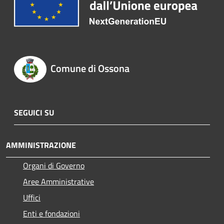
Comune di Ossona
SEGUICI SU
AMMINISTRAZIONE
Organi di Governo
Aree Amministrative
Uffici
Enti e fondazioni