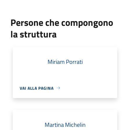
Persone che compongono
la struttura
Miriam Porrati
VAI ALLA PAGINA
Martina Michelin