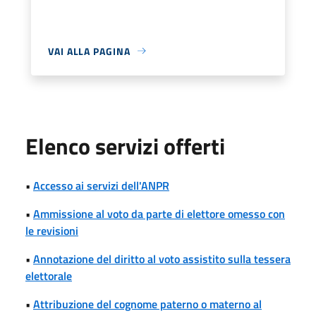
VAI ALLA PAGINA
Elenco servizi offerti
•
Accesso ai servizi dell'ANPR
•
Ammissione al voto da parte di elettore omesso con
le revisioni
•
Annotazione del diritto al voto assistito sulla tessera
elettorale
•
Attribuzione del cognome paterno o materno al