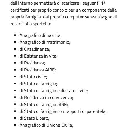
dell’Interno permetterà di scaricare i seguenti 14
certificati per proprio conto o per un componente della
propria famiglia, dal proprio computer senza bisogno di
recarsi allo sportello:
Anagrafico di nascita;
Anagrafico di matrimonio;
di Cittadinanza;
di Esistenza in vita;
di Residenza;
di Residenza AIRE;
di Stato civile;
di Stato di famiglia;
di Stato di famiglia e di stato civile;
di Residenza in convivenza;
di Stato di famiglia AIRE;
di Stato di famiglia con rapporti di parentela;
di Stato Libero;
Anagrafico di Unione Civile;