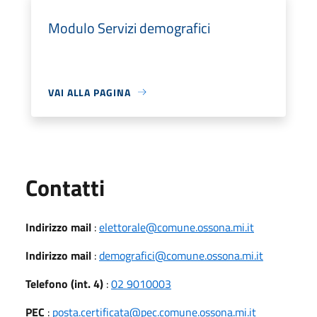
Modulo Servizi demografici
VAI ALLA PAGINA
Utili
Contatti
Indirizzo mail
:
elettorale@comune.ossona.mi.it
Indirizzo mail
:
demografici@comune.ossona.mi.it
Telefono (int. 4)
:
02 9010003
PEC
:
posta.certificata@pec.comune.ossona.mi.it