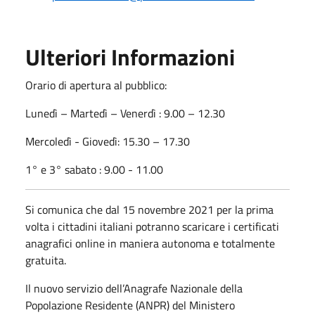
Ulteriori Informazioni
Orario di apertura al pubblico:
Lunedì – Martedì – Venerdì : 9.00 – 12.30
Mercoledì - Giovedì: 15.30 – 17.30
1° e 3° sabato : 9.00 - 11.00
Si comunica che dal 15 novembre 2021 per la prima
volta i cittadini italiani potranno scaricare i certificati
anagrafici online in maniera autonoma e totalmente
gratuita.
Il nuovo servizio dell’Anagrafe Nazionale della
Popolazione Residente (ANPR) del Ministero