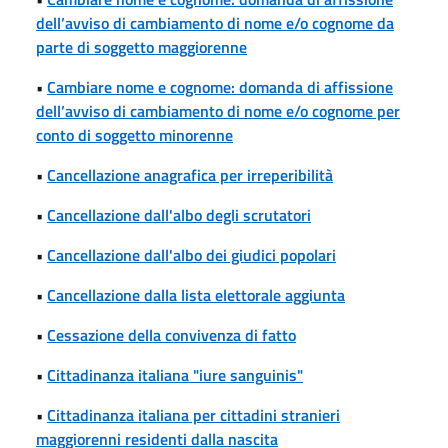
dell’avviso di cambiamento di nome e/o cognome da
parte di soggetto maggiorenne
•
Cambiare nome e cognome: domanda di affissione
dell’avviso di cambiamento di nome e/o cognome per
conto di soggetto minorenne
•
Cancellazione anagrafica per irreperibilità
•
Cancellazione dall'albo degli scrutatori
•
Cancellazione dall'albo dei giudici popolari
•
Cancellazione dalla lista elettorale aggiunta
•
Cessazione della convivenza di fatto
•
Cittadinanza italiana "iure sanguinis"
•
Cittadinanza italiana per cittadini stranieri
maggiorenni residenti dalla nascita