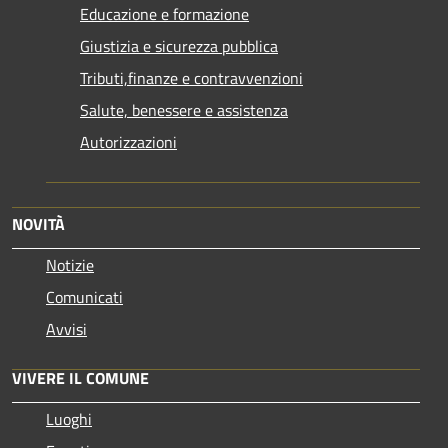
Educazione e formazione
Giustizia e sicurezza pubblica
Tributi,finanze e contravvenzioni
Salute, benessere e assistenza
Autorizzazioni
NOVITÀ
Notizie
Comunicati
Avvisi
VIVERE IL COMUNE
Luoghi