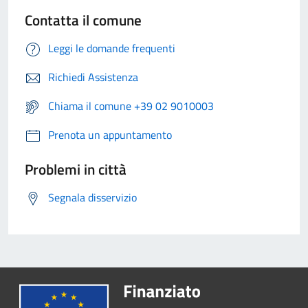
Contatta il comune
Leggi le domande frequenti
Richiedi Assistenza
Chiama il comune +39 02 9010003
Prenota un appuntamento
Problemi in città
Segnala disservizio