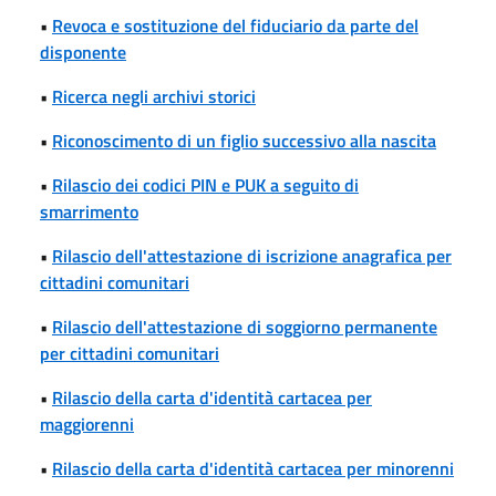
•
Revoca e sostituzione del fiduciario da parte del
disponente
•
Ricerca negli archivi storici
•
Riconoscimento di un figlio successivo alla nascita
•
Rilascio dei codici PIN e PUK a seguito di
smarrimento
•
Rilascio dell'attestazione di iscrizione anagrafica per
cittadini comunitari
•
Rilascio dell'attestazione di soggiorno permanente
per cittadini comunitari
•
Rilascio della carta d'identità cartacea per
maggiorenni
•
Rilascio della carta d'identità cartacea per minorenni