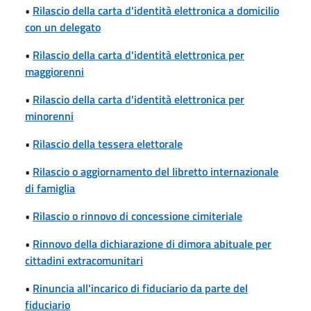
•
Rilascio della carta d'identità elettronica a domicilio
con un delegato
•
Rilascio della carta d'identità elettronica per
maggiorenni
•
Rilascio della carta d'identità elettronica per
minorenni
•
Rilascio della tessera elettorale
•
Rilascio o aggiornamento del libretto internazionale
di famiglia
•
Rilascio o rinnovo di concessione cimiteriale
•
Rinnovo della dichiarazione di dimora abituale per
cittadini extracomunitari
•
Rinuncia all'incarico di fiduciario da parte del
fiduciario