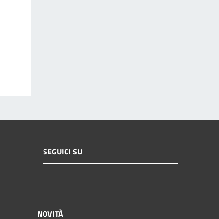
SEGUICI SU
NOVITÀ