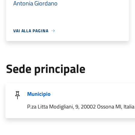
Antonia Giordano
VAI ALLA PAGINA
Sede principale
Municipio
P.za Litta Modigliani, 9, 20002 Ossona MI, Italia