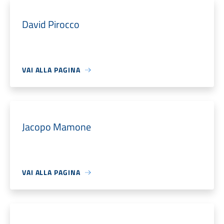
David Pirocco
VAI ALLA PAGINA
Jacopo Mamone
VAI ALLA PAGINA