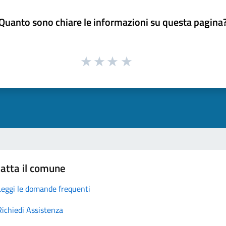
Quanto sono chiare le informazioni su questa pagina
atta il comune
Leggi le domande frequenti
Richiedi Assistenza