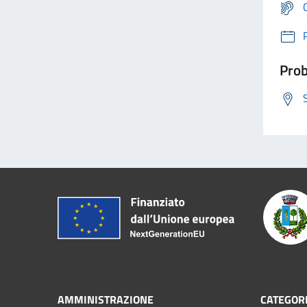
Prob
AMMINISTRAZIONE
CATEGORI