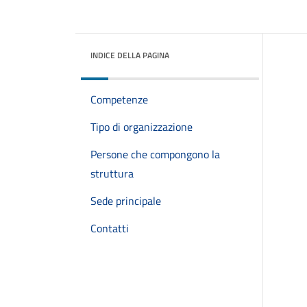
INDICE DELLA PAGINA
Competenze
Tipo di organizzazione
Persone che compongono la
struttura
Sede principale
Contatti