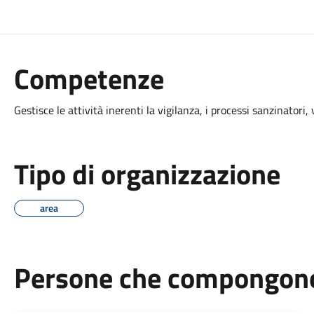
Competenze
Gestisce le attività inerenti la vigilanza, i processi sanzinatori, 
Tipo di organizzazione
area
Persone che compongono 