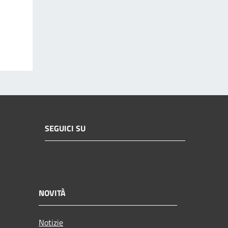
SEGUICI SU
NOVITÀ
Notizie