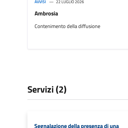
AVVISI
22 LUGLIO 2026
Ambrosia
Contenimento della diffusione
Servizi (2)
Segnalazione della presenza di una