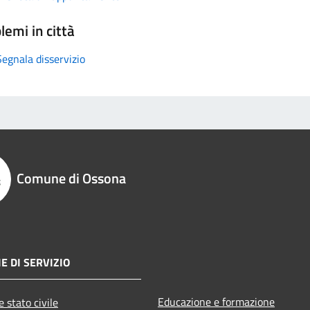
lemi in città
Segnala disservizio
Comune di Ossona
E DI SERVIZIO
Educazione e formazione
 stato civile