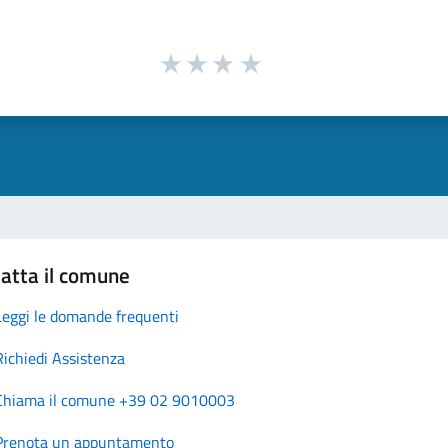
atta il comune
Leggi le domande frequenti
Richiedi Assistenza
Chiama il comune +39 02 9010003
Prenota un appuntamento