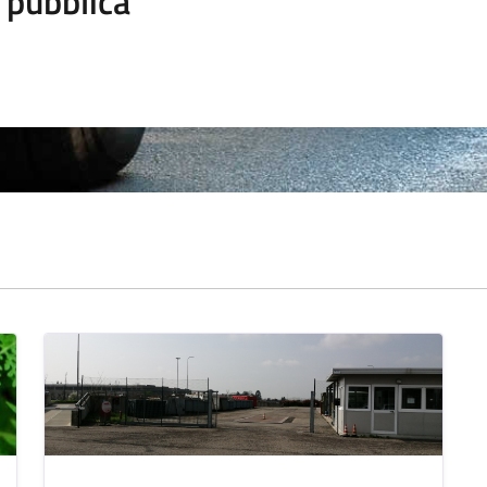
 pubblica