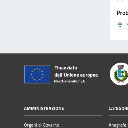
Prob
AMMINISTRAZIONE
CATEGORI
Organi di Governo
Anagrafe e