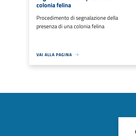
colonia felina
Procedimento di segnalazione della
presenza di una colonia felina
VAI ALLA PAGINA