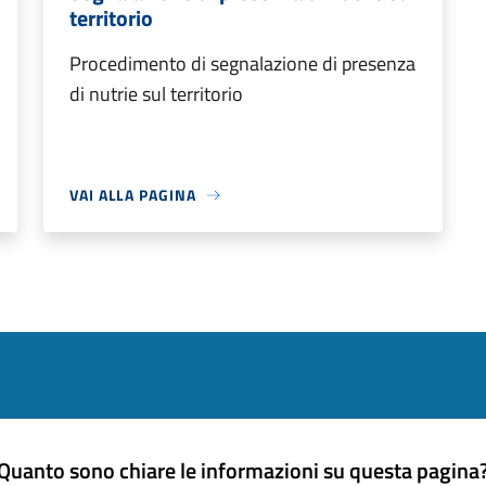
territorio
Procedimento di segnalazione di presenza
di nutrie sul territorio
VAI ALLA PAGINA
Quanto sono chiare le informazioni su questa pagina