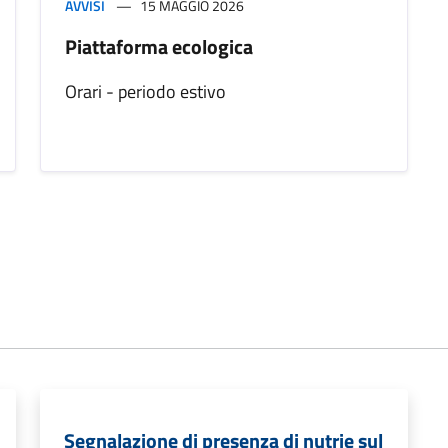
AVVISI
15 MAGGIO 2026
Piattaforma ecologica
Orari - periodo estivo
Segnalazione di presenza di nutrie sul