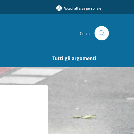
Accedi all'area personale
Cerca
Tutti gli argomenti