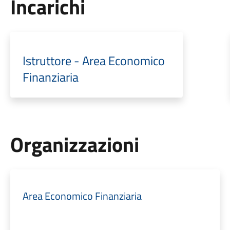
Incarichi
Istruttore - Area Economico
Finanziaria
Organizzazioni
Area Economico Finanziaria