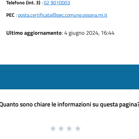
Telefono (int. 3)
:
02 9010003
PEC
:
posta.certificata@pec.comune.ossona.mi.it
Ultimo aggiornamento
: 4 giugno 2024, 16:44
Quanto sono chiare le informazioni su questa pagina