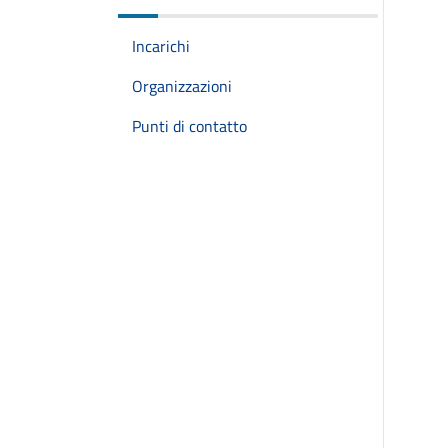
Incarichi
Organizzazioni
Punti di contatto