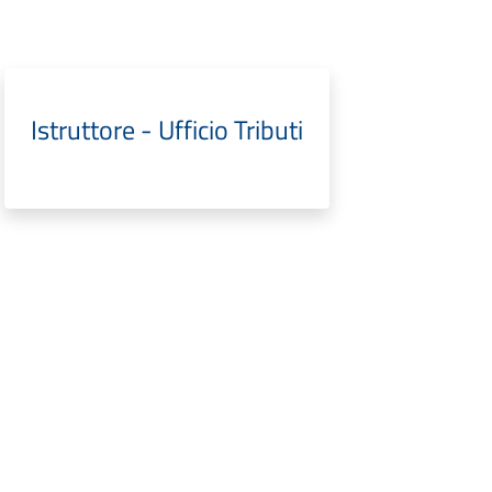
Istruttore - Ufficio Tributi