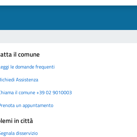
atta il comune
Leggi le domande frequenti
Richiedi Assistenza
Chiama il comune +39 02 9010003
Prenota un appuntamento
lemi in città
Segnala disservizio