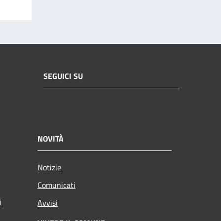
SEGUICI SU
NOVITÀ
Notizie
Comunicati
i
Avvisi