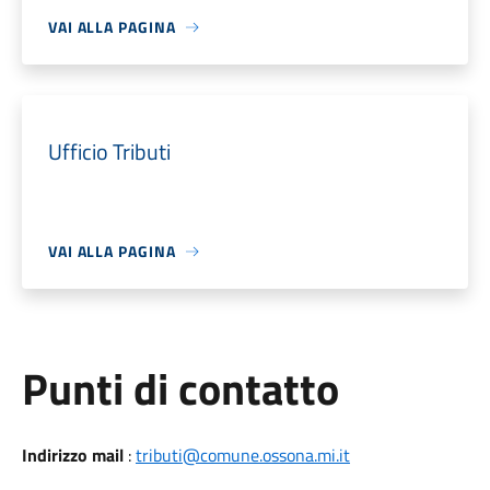
VAI ALLA PAGINA
Ufficio Tributi
VAI ALLA PAGINA
Punti di contatto
Indirizzo mail
:
tributi@comune.ossona.mi.it