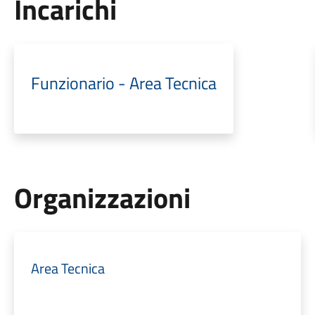
Incarichi
Funzionario - Area Tecnica
Organizzazioni
Area Tecnica