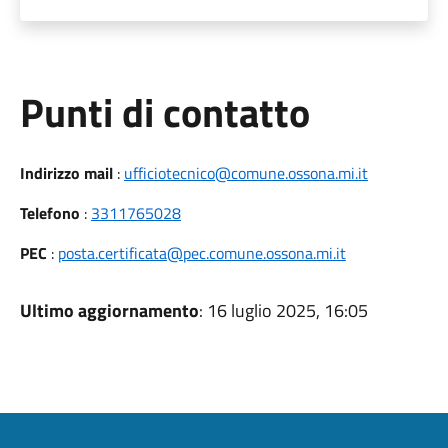
Punti di contatto
Indirizzo mail
:
ufficiotecnico@comune.ossona.mi.it
Telefono
:
3311765028
PEC
:
posta.certificata@pec.comune.ossona.mi.it
Ultimo aggiornamento
: 16 luglio 2025, 16:05