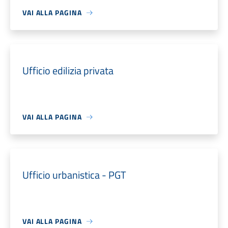
VAI ALLA PAGINA
Ufficio edilizia privata
VAI ALLA PAGINA
Ufficio urbanistica - PGT
VAI ALLA PAGINA