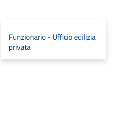
Funzionario - Ufficio edilizia
privata