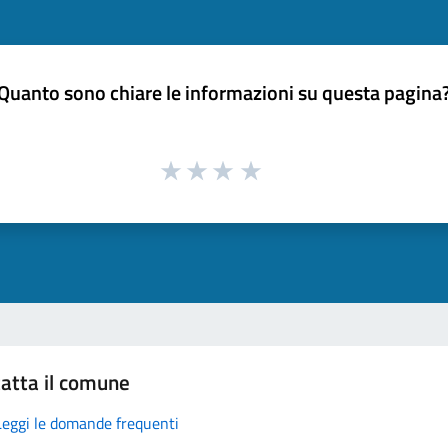
Quanto sono chiare le informazioni su questa pagina
atta il comune
Leggi le domande frequenti