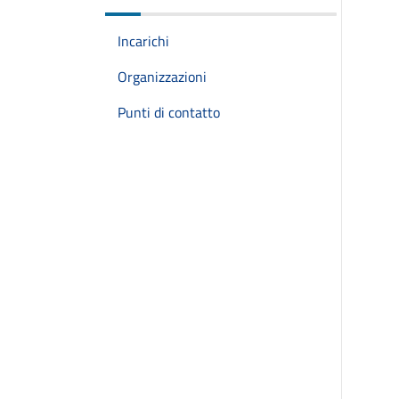
Incarichi
Organizzazioni
Punti di contatto