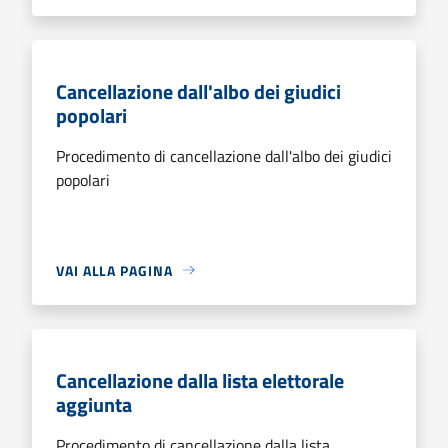
Cancellazione dall'albo dei giudici
popolari
Procedimento di cancellazione dall'albo dei giudici
popolari
VAI ALLA PAGINA
Cancellazione dalla lista elettorale
aggiunta
Procedimento di cancellazione dalla lista