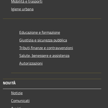
Mobilità e trasporti
Igiene urbana
Educazione e formazione
Giustizia e sicurezza pubblica
Tributi,finanze e contravvenzioni
Salute, benessere e assistenza
Autorizzazioni
NOVITÀ
Notizie
Comunicati