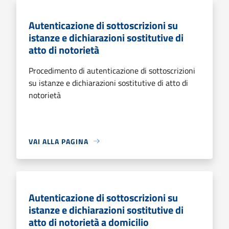
Autenticazione di sottoscrizioni su
istanze e dichiarazioni sostitutive di
atto di notorietà
Procedimento di autenticazione di sottoscrizioni
su istanze e dichiarazioni sostitutive di atto di
notorietà
VAI ALLA PAGINA
Autenticazione di sottoscrizioni su
istanze e dichiarazioni sostitutive di
atto di notorietà a domicilio