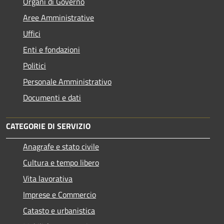
Organi di Governo
Aree Amministrative
Uffici
Enti e fondazioni
Politici
Personale Amministrativo
Documenti e dati
CATEGORIE DI SERVIZIO
Anagrafe e stato civile
Cultura e tempo libero
Vita lavorativa
Imprese e Commercio
Catasto e urbanistica