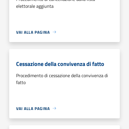
elettorale aggiunta
VAI ALLA PAGINA
Cessazione della convivenza di fatto
Procedimento di cessazione della convivenza di
fatto
VAI ALLA PAGINA