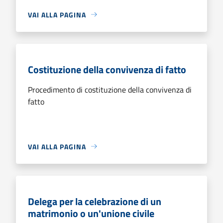
VAI ALLA PAGINA
Costituzione della convivenza di fatto
Procedimento di costituzione della convivenza di
fatto
VAI ALLA PAGINA
Delega per la celebrazione di un
matrimonio o un'unione civile