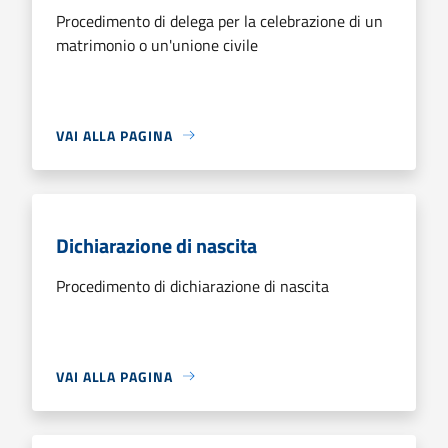
Procedimento di delega per la celebrazione di un
matrimonio o un'unione civile
VAI ALLA PAGINA
Dichiarazione di nascita
Procedimento di dichiarazione di nascita
VAI ALLA PAGINA