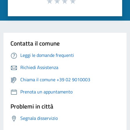
Contatta il comune
Leggi le domande frequenti
Richiedi Assistenza
Chiama il comune +39 02 9010003
Prenota un appuntamento
Problemi in città
Segnala disservizio