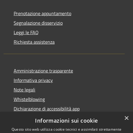
Prenotazione appuntamento
Segnalazione disservizio
Leggi le FAQ
Richiesta assistenza
Amministrazione trasparente
Informativa privacy
Note legali
Whistelblowing
Dichiarazione di accessibilità app
×
Dichiarazione di accessibilità sito
Informazioni sui cookie
Questo sito web utilizza cookie tecnici e assimilati strettamente