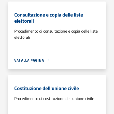
Consultazione e copia delle liste
elettorali
Procedimento di consultazione e copia delle liste
elettorali
VAI ALLA PAGINA
Costituzione dell'unione civile
Procedimento di costituzione dell'unione civile