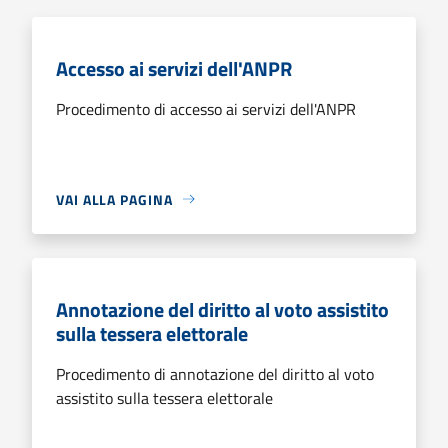
Accesso ai servizi dell'ANPR
Procedimento di accesso ai servizi dell'ANPR
VAI ALLA PAGINA
Annotazione del diritto al voto assistito
sulla tessera elettorale
Procedimento di annotazione del diritto al voto
assistito sulla tessera elettorale