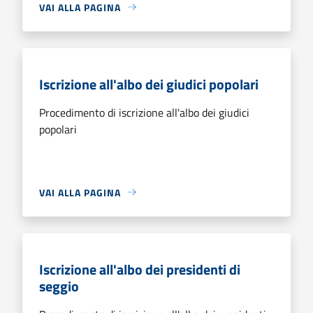
VAI ALLA PAGINA
Iscrizione all'albo dei giudici popolari
Procedimento di iscrizione all'albo dei giudici
popolari
VAI ALLA PAGINA
Iscrizione all'albo dei presidenti di
seggio