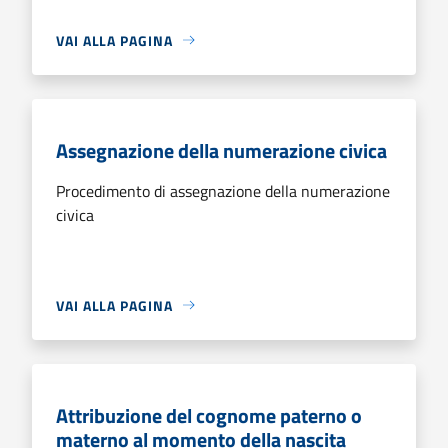
VAI ALLA PAGINA
Assegnazione della numerazione civica
Procedimento di assegnazione della numerazione
civica
VAI ALLA PAGINA
Attribuzione del cognome paterno o
materno al momento della nascita