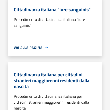
Cittadinanza italiana "iure sanguinis"
Procedimento di cittadinanza italiana "iure
sanguinis"
VAI ALLA PAGINA
Cittadinanza italiana per cittadini
stranieri maggiorenni residenti dalla
nascita
Procedimento di cittadinanza italiana per
cittadini stranieri maggiorenni residenti dalla
nascita