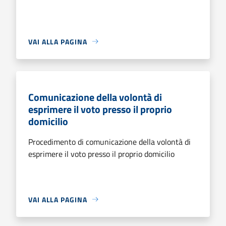
VAI ALLA PAGINA
Comunicazione della volontà di
esprimere il voto presso il proprio
domicilio
Procedimento di comunicazione della volontà di
esprimere il voto presso il proprio domicilio
VAI ALLA PAGINA