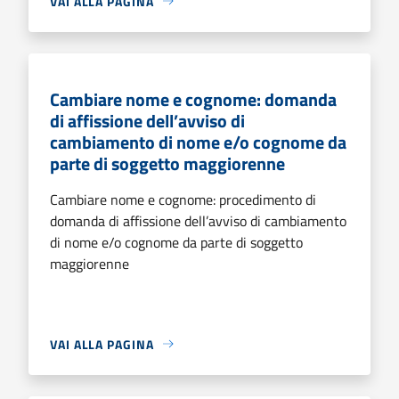
VAI ALLA PAGINA
Cambiare nome e cognome: domanda
di affissione dell’avviso di
cambiamento di nome e/o cognome da
parte di soggetto maggiorenne
Cambiare nome e cognome: procedimento di
domanda di affissione dell’avviso di cambiamento
di nome e/o cognome da parte di soggetto
maggiorenne
VAI ALLA PAGINA