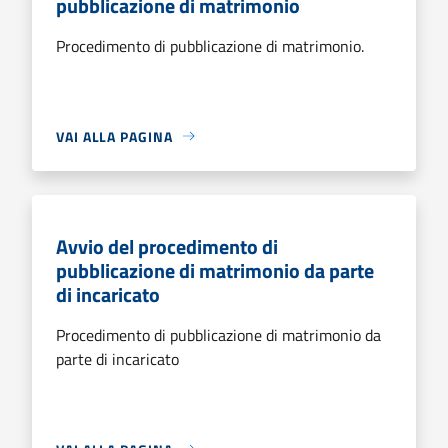
pubblicazione di matrimonio
Procedimento di pubblicazione di matrimonio.
VAI ALLA PAGINA
Avvio del procedimento di
pubblicazione di matrimonio da parte
di incaricato
Procedimento di pubblicazione di matrimonio da
parte di incaricato