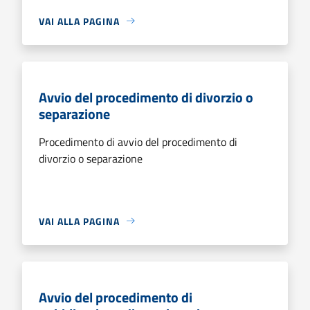
VAI ALLA PAGINA
Avvio del procedimento di divorzio o
separazione
Procedimento di avvio del procedimento di
divorzio o separazione
VAI ALLA PAGINA
Avvio del procedimento di