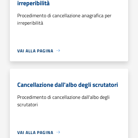
irreperibilità
Procedimento di cancellazione anagrafica per
irreperibilità
VAI ALLA PAGINA
Cancellazione dall'albo degli scrutatori
Procedimento di cancellazione dall'albo degli
scrutatori
VAI ALLA PAGINA