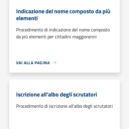
Indicazione del nome composto da più
elementi
Procedimento di indicazione del nome composto
da più elementi per cittadini maggiorenni
VAI ALLA PAGINA
Iscrizione all'albo degli scrutatori
Procedimento di iscrizione all'albo degli scrutatori