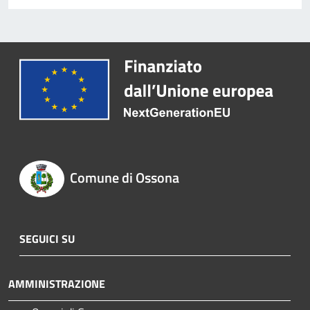
Comune di Ossona
SEGUICI SU
AMMINISTRAZIONE