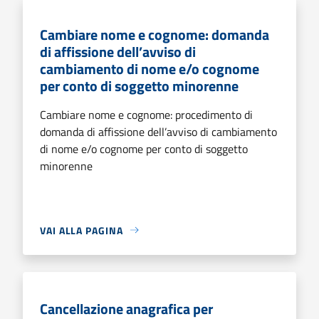
Cambiare nome e cognome: domanda
di affissione dell’avviso di
cambiamento di nome e/o cognome
per conto di soggetto minorenne
Cambiare nome e cognome: procedimento di
domanda di affissione dell’avviso di cambiamento
di nome e/o cognome per conto di soggetto
minorenne
VAI ALLA PAGINA
Cancellazione anagrafica per