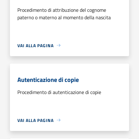
Procedimento di attribuzione del cognome
paterno o materno al momento della nascita
VAI ALLA PAGINA
Autenticazione di copie
Procedimento di autenticazione di copie
VAI ALLA PAGINA