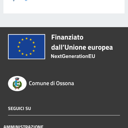
Comune di Ossona
SEGUICI SU
AMMINISTRAZIONE