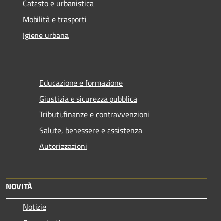
Catasto e urbanistica
Mobilità e trasporti
Igiene urbana
Educazione e formazione
Giustizia e sicurezza pubblica
Tributi,finanze e contravvenzioni
Salute, benessere e assistenza
Autorizzazioni
NOVITÀ
Notizie