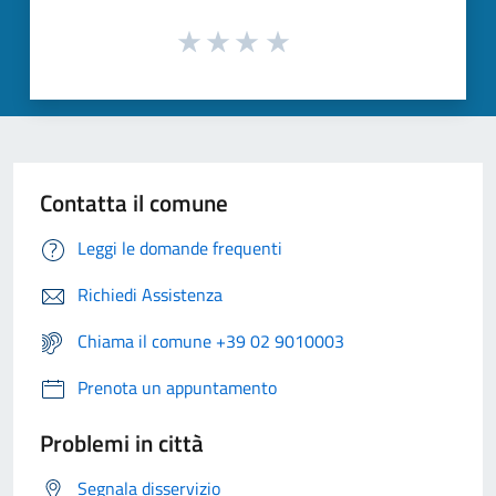
Contatta il comune
Leggi le domande frequenti
Richiedi Assistenza
Chiama il comune +39 02 9010003
Prenota un appuntamento
Problemi in città
Segnala disservizio