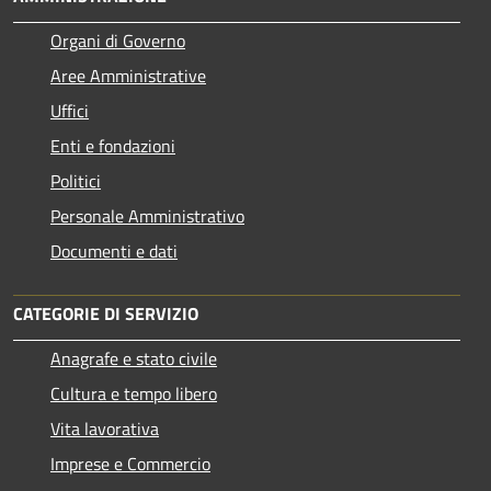
Organi di Governo
Aree Amministrative
Uffici
Enti e fondazioni
Politici
Personale Amministrativo
Documenti e dati
CATEGORIE DI SERVIZIO
Anagrafe e stato civile
Cultura e tempo libero
Vita lavorativa
Imprese e Commercio