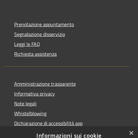
Prenotazione appuntamento
Segnalazione disservizio
Leggi le FAQ
Richiesta assistenza
Amministrazione trasparente
Informativa privacy
Note legali
Whistelblowing
Dichiarazione di accessibilità app
×
Dichiarazione di accessibilità sito
Informazioni sui cookie