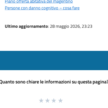
Piano offerta abitativa del magentino
Persone con danno cognitivo – cosa fare
Ultimo aggiornamento
: 28 maggio 2026, 23:23
Quanto sono chiare le informazioni su questa pagina