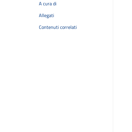
A cura di
Allegati
Contenuti correlati