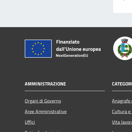
AMMINISTRAZIONE
CATEGORI
Organi di Governo
Anagrafe e
Aree Amministrative
Cultura e
Uffici
Vita lavor