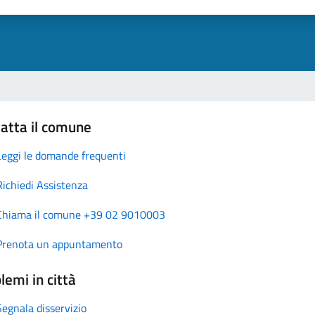
atta il comune
Leggi le domande frequenti
Richiedi Assistenza
Chiama il comune +39 02 9010003
Prenota un appuntamento
lemi in città
Segnala disservizio