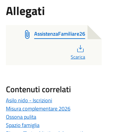
Allegati
AssistenzaFamiliare26
PDF
Scarica
Contenuti correlati
Asilo nido - Iscrizioni
Misura complementare 2026
Ossona pulita
Spazio famiglia