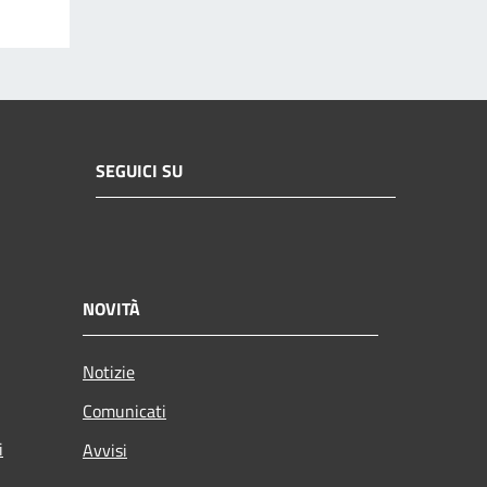
SEGUICI SU
NOVITÀ
Notizie
Comunicati
i
Avvisi