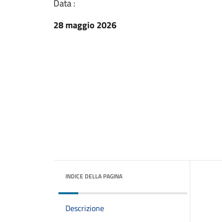
Data :
28 maggio 2026
INDICE DELLA PAGINA
Descrizione