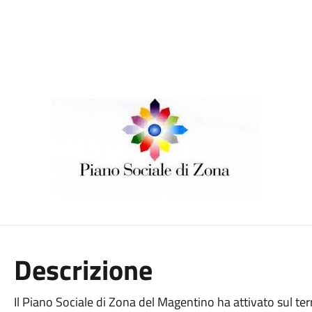
Descrizione
Il Piano Sociale di Zona del Magentino ha attivato sul terri