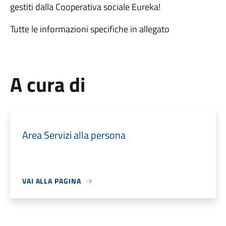
gestiti dalla Cooperativa sociale Eureka!
Tutte le informazioni specifiche in allegato
A cura di
Area Servizi alla persona
VAI ALLA PAGINA