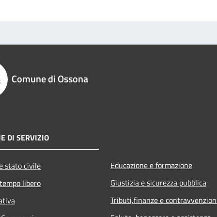
Comune di Ossona
E DI SERVIZIO
Educazione e formazione
 stato civile
Giustizia e sicurezza pubblica
 tempo libero
Tributi,finanze e contravvenzion
ativa