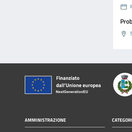
Prob
AMMINISTRAZIONE
CATEGORI