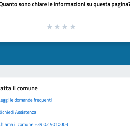
Quanto sono chiare le informazioni su questa pagina
atta il comune
Leggi le domande frequenti
Richiedi Assistenza
Chiama il comune +39 02 9010003