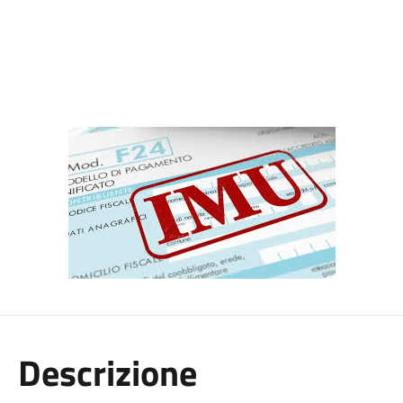
Descrizione