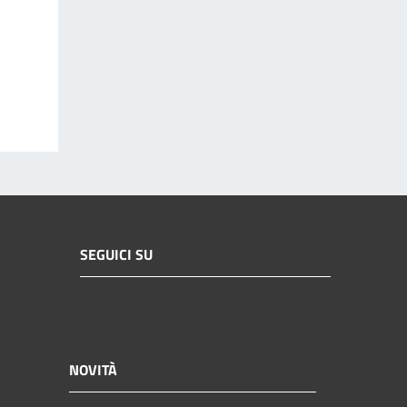
SEGUICI SU
NOVITÀ