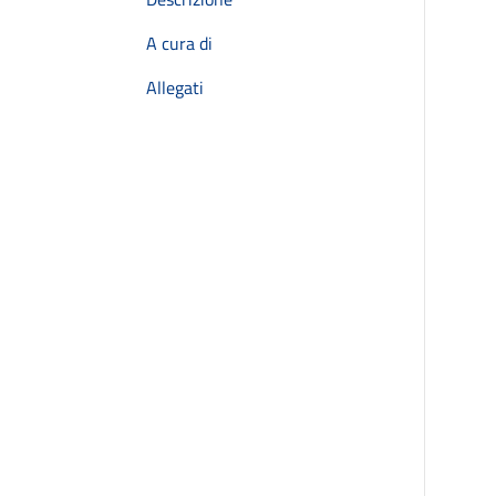
A cura di
Allegati