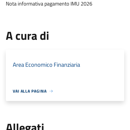
Nota informativa pagamento IMU 2026
A cura di
Area Economico Finanziaria
VAI ALLA PAGINA
Allegati