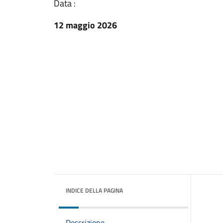
Data :
12 maggio 2026
INDICE DELLA PAGINA
Descrizione