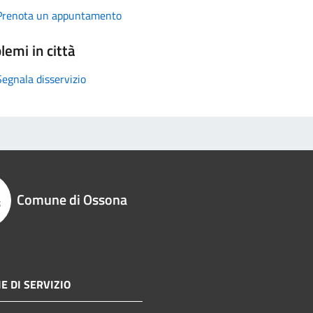
Prenota un appuntamento
lemi in città
Segnala disservizio
Comune di Ossona
E DI SERVIZIO