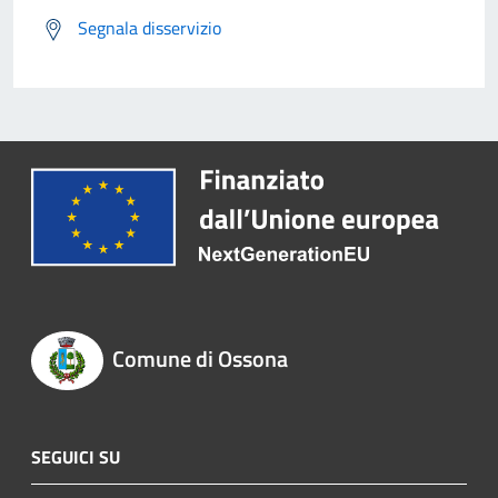
Segnala disservizio
Comune di Ossona
SEGUICI SU