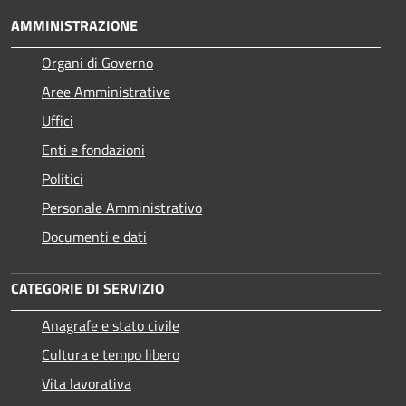
AMMINISTRAZIONE
Organi di Governo
Aree Amministrative
Uffici
Enti e fondazioni
Politici
Personale Amministrativo
Documenti e dati
CATEGORIE DI SERVIZIO
Anagrafe e stato civile
Cultura e tempo libero
Vita lavorativa