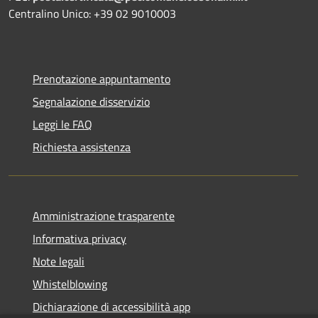
Centralino Unico: +39 02 9010003
Prenotazione appuntamento
Segnalazione disservizio
Leggi le FAQ
Richiesta assistenza
Amministrazione trasparente
Informativa privacy
Note legali
Whistelblowing
Dichiarazione di accessibilità app