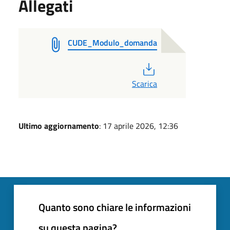
Allegati
CUDE_Modulo_domanda
PDF
Scarica
Ultimo aggiornamento
: 17 aprile 2026, 12:36
Quanto sono chiare le informazioni
su questa pagina?