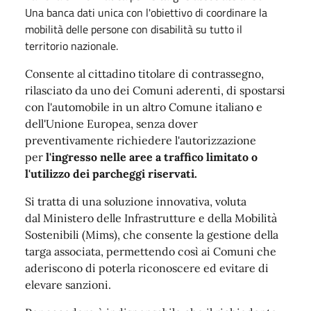
Una banca dati unica con l'obiettivo di coordinare la
mobilità delle persone con disabilità su tutto il
territorio nazionale.
Consente al cittadino titolare di contrassegno,
rilasciato da uno dei Comuni aderenti, di spostarsi
con l'automobile in un altro Comune italiano e
dell'Unione Europea, senza dover
preventivamente richiedere l'autorizzazione
per
l'ingresso nelle aree a traffico limitato o
l'utilizzo dei parcheggi riservati.
Si tratta di una soluzione innovativa, voluta
dal
Ministero delle Infrastrutture e della Mobilità
Sostenibili (Mims), che consente la gestione della
targa associata, permettendo così ai Comuni che
aderiscono di poterla riconoscere ed evitare di
elevare sanzioni.