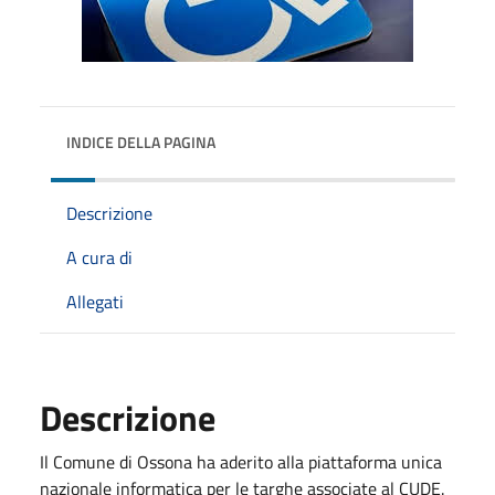
INDICE DELLA PAGINA
Descrizione
A cura di
Allegati
Descrizione
Il Comune di Ossona ha aderito alla piattaforma unica
nazionale informatica per le targhe associate al CUDE.