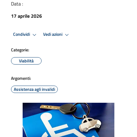
Data :
17 aprile 2026
Condividi
Vedi azioni
Categorie:
Viabilità
Argomenti:
Assistenza agli invalidi