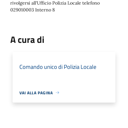
rivolgersi all'Ufficio Polizia Locale telefono
029010003 Interno 8
A cura di
Comando unico di Polizia Locale
VAI ALLA PAGINA