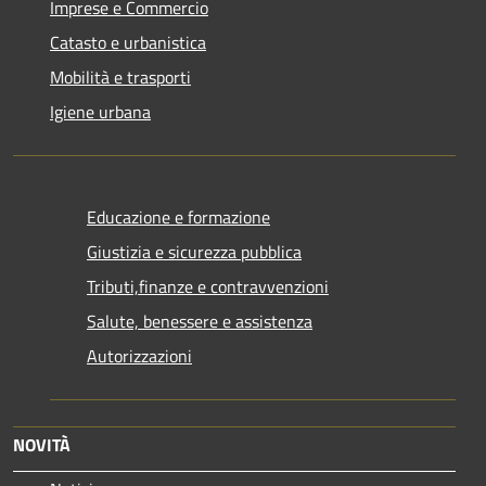
Imprese e Commercio
Catasto e urbanistica
Mobilità e trasporti
Igiene urbana
Educazione e formazione
Giustizia e sicurezza pubblica
Tributi,finanze e contravvenzioni
Salute, benessere e assistenza
Autorizzazioni
NOVITÀ