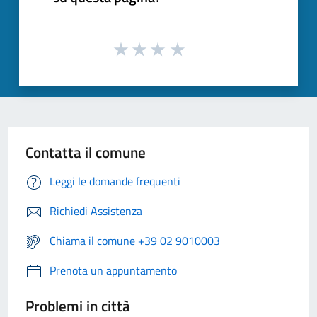
Contatta il comune
Leggi le domande frequenti
Richiedi Assistenza
Chiama il comune +39 02 9010003
Prenota un appuntamento
Problemi in città