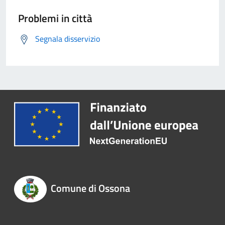
Problemi in città
Segnala disservizio
Comune di Ossona