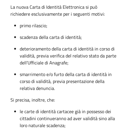
La nuova Carta di Identità Elettronica si può
richiedere esclusivamente per i seguenti motivi:
primo rilascio;
scadenza della carta di identità;
deterioramento della carta di identità in corso di
validità, previa verifica del relativo stato da parte
dell’Ufficiale di Anagrafe;
smarrimento e/o furto della carta di identità in
corso di validità, previa presentazione della
relativa denuncia.
Si precisa, inoltre, che:
le carte di identità cartacee già in possesso dei
cittadini continueranno ad aver validità sino alla
loro naturale scadenza;