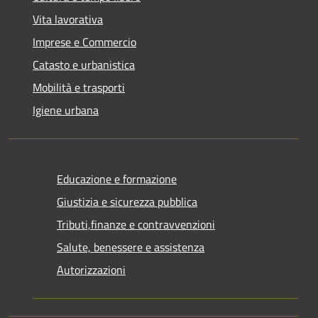
Vita lavorativa
Imprese e Commercio
Catasto e urbanistica
Mobilità e trasporti
Igiene urbana
Educazione e formazione
Giustizia e sicurezza pubblica
Tributi,finanze e contravvenzioni
Salute, benessere e assistenza
Autorizzazioni