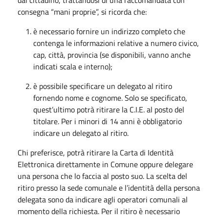
consegna “mani proprie”, si ricorda che:
è necessario fornire un indirizzo completo che
contenga le informazioni relative a numero civico,
cap, città, provincia (se disponibili, vanno anche
indicati scala e interno);
è possibile specificare un delegato al ritiro
fornendo nome e cognome. Solo se specificato,
quest’ultimo potrà ritirare la C.I.E. al posto del
titolare. Per i minori di 14 anni è obbligatorio
indicare un delegato al ritiro.
Chi preferisce, potrà ritirare la Carta di Identità
Elettronica direttamente in Comune oppure delegare
una persona che lo faccia al posto suo. La scelta del
ritiro presso la sede comunale e l’identità della persona
delegata sono da indicare agli operatori comunali al
momento della richiesta. Per il ritiro è necessario