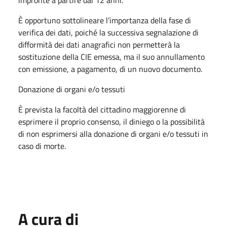
È opportuno sottolineare l’importanza della fase di
verifica dei dati, poiché la successiva segnalazione di
difformità dei dati anagrafici non permetterà la
sostituzione della CIE emessa, ma il suo annullamento
con emissione, a pagamento, di un nuovo documento.
Donazione di organi e/o tessuti
È prevista la facoltà del cittadino maggiorenne di
esprimere il proprio consenso, il diniego o la possibilità
di non esprimersi alla donazione di organi e/o tessuti in
caso di morte.
A cura di