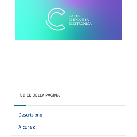
INDICE DELLA PAGINA
Descrizione
A cura di