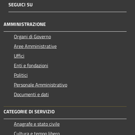
SEGUICI SU
AMMINISTRAZIONE
Organi di Governo
Aree Amministrative
Uffici
Enti e fondazioni
Politici
Personale Amministrativo
Documenti e dati
CATEGORIE DI SERVIZIO
Anagrafe e stato civile
Cultura e tempo libero