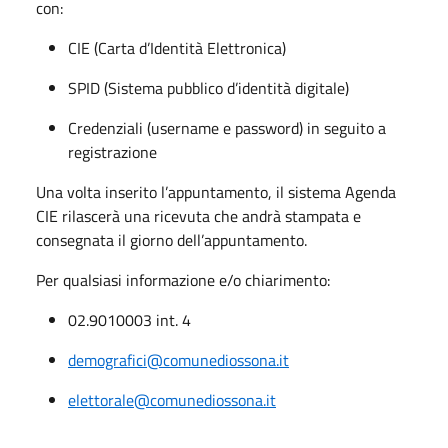
con:
CIE (Carta d’Identità Elettronica)
SPID (Sistema pubblico d’identità digitale)
Credenziali (username e password) in seguito a
registrazione
Una volta inserito l’appuntamento, il sistema Agenda
CIE rilascerà una ricevuta che andrà stampata e
consegnata il giorno dell’appuntamento.
Per qualsiasi informazione e/o chiarimento:
02.9010003 int. 4
demografici@comunediossona.it
elettorale@comunediossona.it