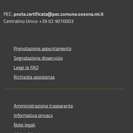
PEC:
posta.certificata@pec.comune.ossona.mi.it
Centralino Unico: +39 02 9010003
Prenotazione appuntamento
Segnalazione disservizio
Leggi le FAQ
Richiesta assistenza
Amministrazione trasparente
Informativa privacy
Note legali