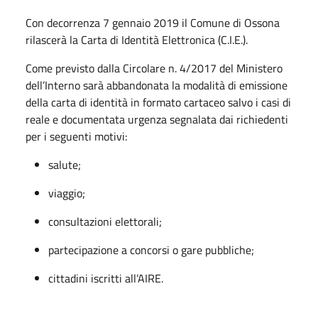
Con decorrenza 7 gennaio 2019 il Comune di Ossona
rilascerà la Carta di Identità Elettronica (C.I.E.).
Come previsto dalla Circolare n. 4/2017 del Ministero
dell’Interno sarà abbandonata la modalità di emissione
della carta di identità in formato cartaceo salvo i casi di
reale e documentata urgenza segnalata dai richiedenti
per i seguenti motivi:
salute;
viaggio;
consultazioni elettorali;
partecipazione a concorsi o gare pubbliche;
cittadini iscritti all’AIRE.