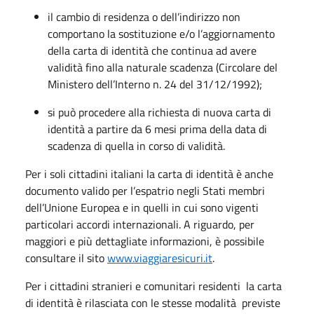
il cambio di residenza o dell’indirizzo non
comportano la sostituzione e/o l’aggiornamento
della carta di identità che continua ad avere
validità fino alla naturale scadenza (Circolare del
Ministero dell’Interno n. 24 del 31/12/1992);
si può procedere alla richiesta di nuova carta di
identità a partire da 6 mesi prima della data di
scadenza di quella in corso di validità.
Per i soli cittadini italiani la carta di identità è anche
documento valido per l’espatrio negli Stati membri
dell’Unione Europea e in quelli in cui sono vigenti
particolari accordi internazionali. A riguardo, per
maggiori e più dettagliate informazioni, è possibile
consultare il sito
www.viaggiaresicuri.it
.
Per i cittadini stranieri e comunitari residenti la carta
di identità è rilasciata con le stesse modalità previste