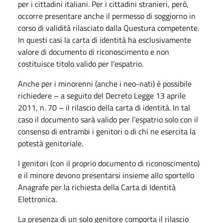
per i cittadini italiani. Per i cittadini stranieri, però,
occorre presentare anche il permesso di soggiorno in
corso di validità rilasciato dalla Questura competente.
In questi casi la carta di identità ha esclusivamente
valore di documento di riconoscimento e non
costituisce titolo valido per l’espatrio.
Anche per i minorenni (anche i neo-nati) è possibile
richiedere – a seguito del Decreto Legge 13 aprile
2011, n. 70 – il rilascio della carta di identità. In tal
caso il documento sarà valido per l’espatrio solo con il
consenso di entrambi i genitori o di chi ne esercita la
potestà genitoriale.
I genitori (con il proprio documento di riconoscimento)
e il minore devono presentarsi insieme allo sportello
Anagrafe per la richiesta della Carta di Identità
Elettronica.
La presenza di un solo genitore comporta il rilascio