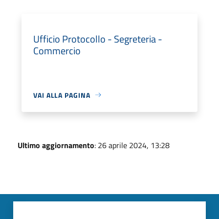
Ufficio Protocollo - Segreteria -
Commercio
VAI ALLA PAGINA
Ultimo aggiornamento
: 26 aprile 2024, 13:28