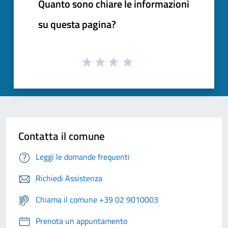
Quanto sono chiare le informazioni
su questa pagina?
Contatta il comune
Leggi le domande frequenti
Richiedi Assistenza
Chiama il comune +39 02 9010003
Prenota un appuntamento