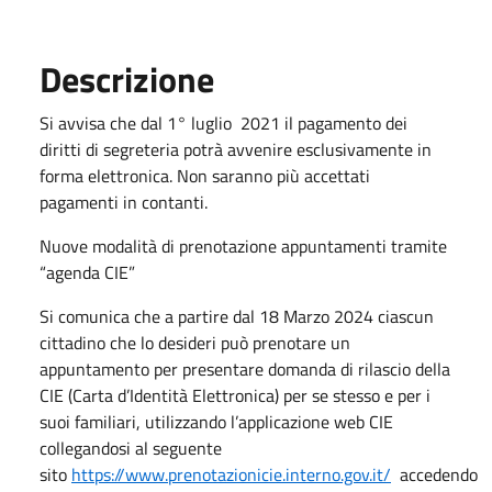
Descrizione
Si avvisa che dal 1° luglio 2021 il pagamento dei
diritti di segreteria potrà avvenire esclusivamente in
forma elettronica. Non saranno più accettati
pagamenti in contanti.
Nuove modalità di prenotazione appuntamenti tramite
“agenda CIE”
Si comunica che a partire dal 18 Marzo 2024 ciascun
cittadino che lo desideri può prenotare un
appuntamento per presentare domanda di rilascio della
CIE (Carta d’Identità Elettronica) per se stesso e per i
suoi familiari, utilizzando l’applicazione web CIE
collegandosi al seguente
sito
https://www.prenotazionicie.interno.gov.it/
accedendo