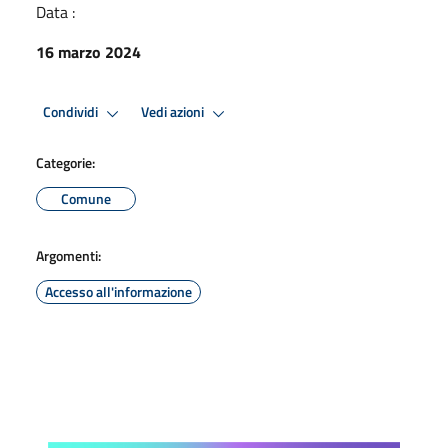
Data :
16 marzo 2024
Condividi
Vedi azioni
Categorie:
Comune
Argomenti:
Accesso all'informazione