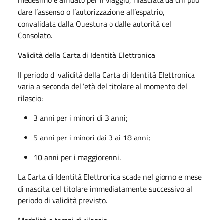
dare l’assenso o l’autorizzazione all’espatrio,
convalidata dalla Questura o dalle autorità del
Consolato.
Validità della Carta di Identità Elettronica
Il periodo di validità della Carta di Identità Elettronica
varia a seconda dell’età del titolare al momento del
rilascio:
3 anni per i minori di 3 anni;
5 anni per i minori dai 3 ai 18 anni;
10 anni per i maggiorenni.
La Carta di Identità Elettronica scade nel giorno e mese
di nascita del titolare immediatamente successivo al
periodo di validità previsto.
Modalità e tempi di rilascio