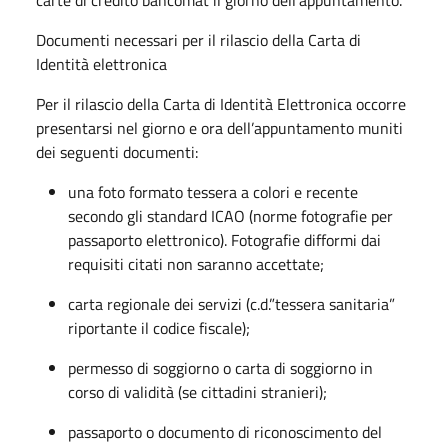
Documenti necessari per il rilascio della Carta di
Identità elettronica
Per il rilascio della Carta di Identità Elettronica occorre
presentarsi nel giorno e ora dell’appuntamento muniti
dei seguenti documenti:
una foto formato tessera a colori e recente
secondo gli standard ICAO (norme fotografie per
passaporto elettronico). Fotografie difformi dai
requisiti citati non saranno accettate;
carta regionale dei servizi (c.d.”tessera sanitaria”
riportante il codice fiscale);
permesso di soggiorno o carta di soggiorno in
corso di validità (se cittadini stranieri);
passaporto o documento di riconoscimento del