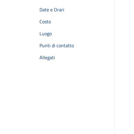
Date e Orari
Costo
Luogo
Punti di contatto
Allegati