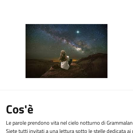
Cos'è
Le parole prendono vita nel cielo notturno di Grammalan
Siete tutti invitati a una lettura sotto le stelle dedicata a