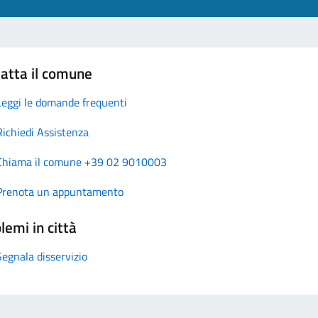
atta il comune
Leggi le domande frequenti
Richiedi Assistenza
Chiama il comune +39 02 9010003
Prenota un appuntamento
lemi in città
Segnala disservizio