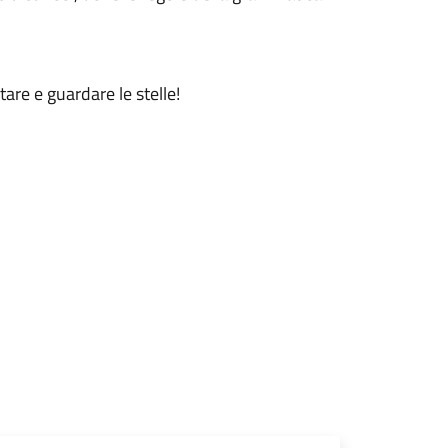
tare e guardare le stelle!