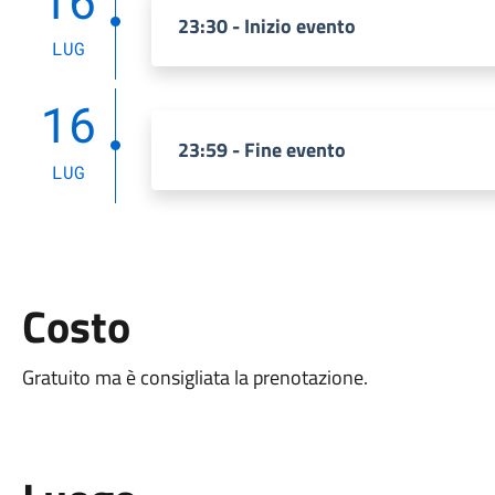
16
23:30 - Inizio evento
LUG
16
23:59 - Fine evento
LUG
Costo
Gratuito ma è consigliata la prenotazione.