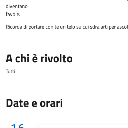
diventano
favole.
Ricorda di portare con te un telo su cui sdraiarti per ascol
A chi è rivolto
Tutti
Date e orari