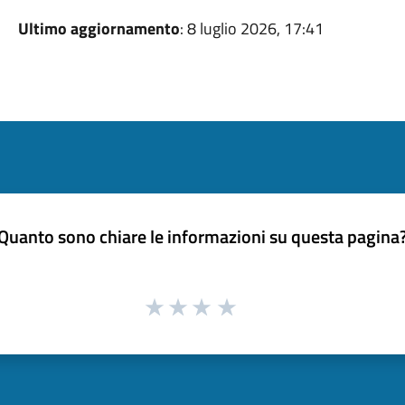
Ultimo aggiornamento
: 8 luglio 2026, 17:41
Quanto sono chiare le informazioni su questa pagina