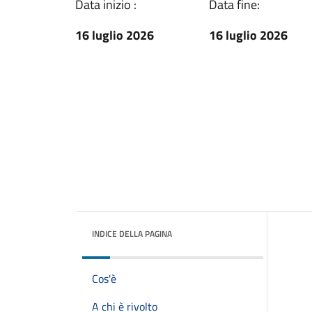
Data inizio :
Data fine:
16 luglio 2026
16 luglio 2026
INDICE DELLA PAGINA
Cos'è
A chi è rivolto