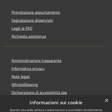
Prenotazione appuntamento
Segnalazione disservizio
Leggi le FAQ
Richiesta assistenza
Amministrazione trasparente
Informativa privacy
Note legali
Whistelblowing
Dichiarazione di accessibilità app
×
Dichiarazione di accessibilità sito
Informazioni sui cookie
Questo sito web utilizza cookie tecnici e assimilati strettamente