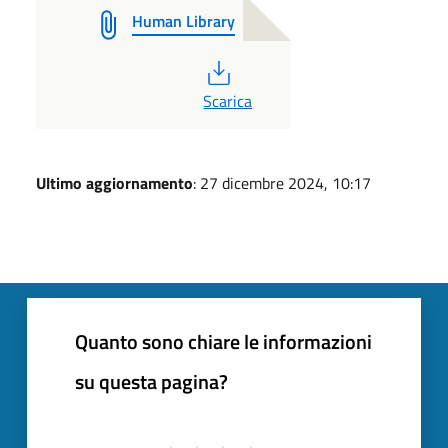
Human Library
PDF
Scarica
Ultimo aggiornamento
: 27 dicembre 2024, 10:17
Quanto sono chiare le informazioni
su questa pagina?