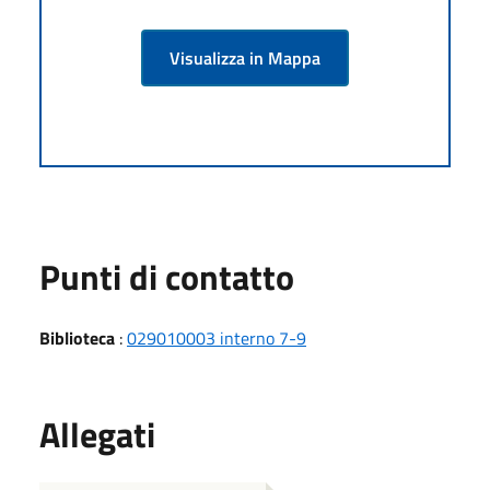
Visualizza in Mappa
Punti di contatto
Biblioteca
:
029010003 interno 7-9
Allegati