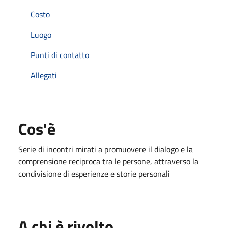
Costo
Luogo
Punti di contatto
Allegati
Cos'è
Serie di incontri mirati a promuovere il dialogo e la
comprensione reciproca tra le persone, attraverso la
condivisione di esperienze e storie personali
A chi è rivolto