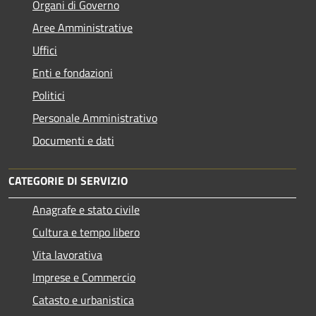
Organi di Governo
Aree Amministrative
Uffici
Enti e fondazioni
Politici
Personale Amministrativo
Documenti e dati
CATEGORIE DI SERVIZIO
Anagrafe e stato civile
Cultura e tempo libero
Vita lavorativa
Imprese e Commercio
Catasto e urbanistica