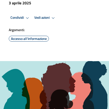
3 aprile 2025
Condividi
Vedi azioni
Argomenti:
Accesso all'informazione