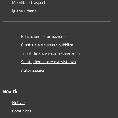
Mobilità e trasporti
Igiene urbana
Educazione e formazione
Giustizia e sicurezza pubblica
Tributi,finanze e contravvenzioni
Salute, benessere e assistenza
Autorizzazioni
NOVITÀ
Notizie
Comunicati