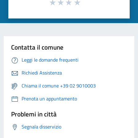
Contatta il comune
Leggi le domande frequenti
Richiedi Assistenza
Chiama il comune +39 02 9010003
Prenota un appuntamento
Problemi in città
Segnala disservizio