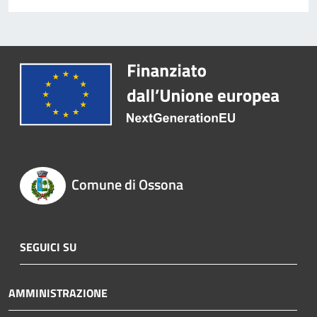
Comune di Ossona
SEGUICI SU
AMMINISTRAZIONE