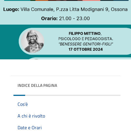
INDICE DELLA PAGINA
Cos'è
A chi è rivolto
Date e Orari