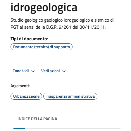
idrogeologica
Studio geologico geologico idrogeologico e sismico di
PGT ai sensi della D.G.R. 9/261 del 30/11/2011.
Tipi di documento
:
Documento (tecnico) di supporto
Condividi
Vedi azioni
Argomenti:
Urbanizzazione
Trasparenza amministrativa
INDICE DELLA PAGINA