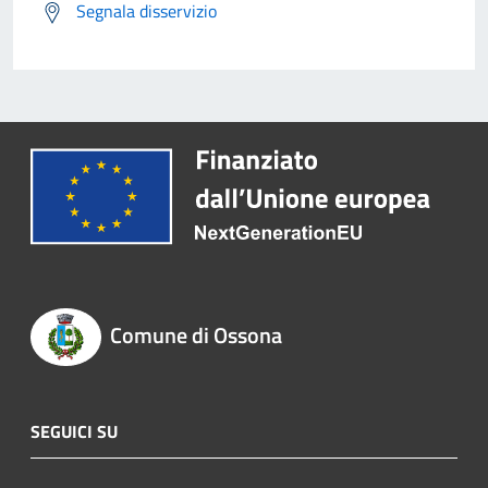
Segnala disservizio
Comune di Ossona
SEGUICI SU