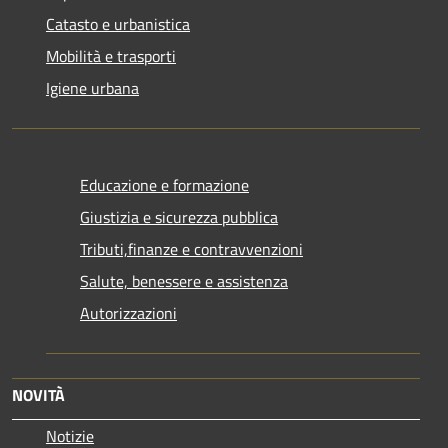
Catasto e urbanistica
Mobilità e trasporti
Igiene urbana
Educazione e formazione
Giustizia e sicurezza pubblica
Tributi,finanze e contravvenzioni
Salute, benessere e assistenza
Autorizzazioni
NOVITÀ
Notizie