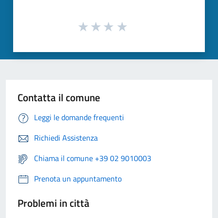
Contatta il comune
Leggi le domande frequenti
Richiedi Assistenza
Chiama il comune +39 02 9010003
Prenota un appuntamento
Problemi in città