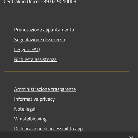
Centralino Unico: +39 02 9010003
Prenotazione appuntamento
Segnalazione disservizio
Leggi le FAQ
Richiesta assistenza
Amministrazione trasparente
Informativa privacy
Note legali
Whistelblowing
Dichiarazione di accessibilità app