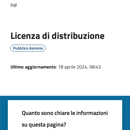
Pdf
Licenza di distribuzione
Pubblico dominio
Ultimo aggiornamento
: 18 aprile 2024, 08:43
Quanto sono chiare le informazioni
su questa pagina?