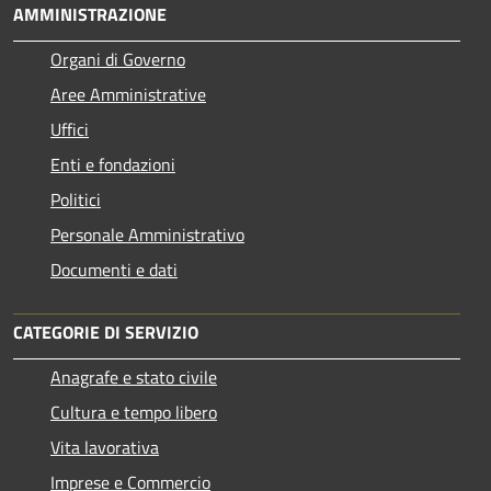
AMMINISTRAZIONE
Organi di Governo
Aree Amministrative
Uffici
Enti e fondazioni
Politici
Personale Amministrativo
Documenti e dati
CATEGORIE DI SERVIZIO
Anagrafe e stato civile
Cultura e tempo libero
Vita lavorativa
Imprese e Commercio