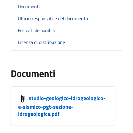
Documenti
Ufficio responsabile del documento
Formati disponibili
Licenza di distribuzione
Documenti
studio-geologico-idrogeologico-
e-sismico-pgt-sezione-
idrogeologica.pdf