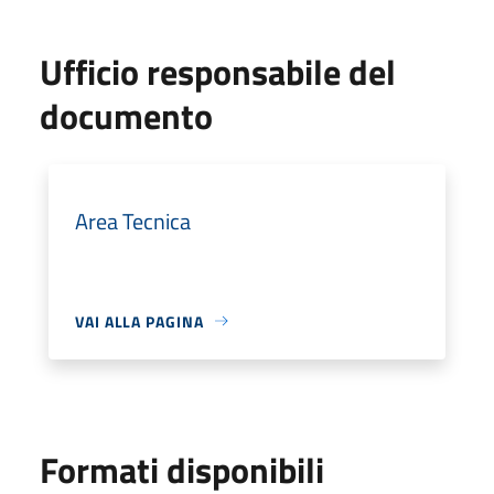
Ufficio responsabile del
documento
Area Tecnica
VAI ALLA PAGINA
Formati disponibili