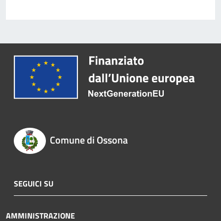
Comune di Ossona
SEGUICI SU
AMMINISTRAZIONE