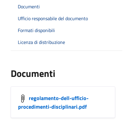
Documenti
Ufficio responsabile del documento
Formati disponibili
Licenza di distribuzione
Documenti
regolamento-dell-ufficio-
procedimenti-disciplinari.pdf