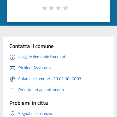
Contatta il comune
Leggi le domande frequenti
Richiedi Assistenza
Chiama il comune +39 02 9010003
Prenota un appuntamento
Problemi in città
Segnala disservizio