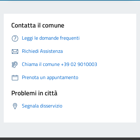
Contatta il comune
Leggi le domande frequenti
Richiedi Assistenza
Chiama il comune +39 02 9010003
Prenota un appuntamento
Problemi in città
Segnala disservizio