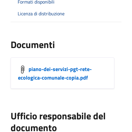
Formati disponibili
Licenza di distribuzione
Documenti
piano-dei-servizi-pgt-rete-
ecologica-comunale-copia.pdf
Ufficio responsabile del
documento