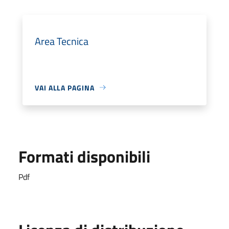
Area Tecnica
VAI ALLA PAGINA
Formati disponibili
Pdf