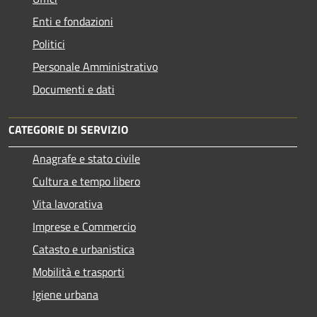
Enti e fondazioni
Politici
Personale Amministrativo
Documenti e dati
CATEGORIE DI SERVIZIO
Anagrafe e stato civile
Cultura e tempo libero
Vita lavorativa
Imprese e Commercio
Catasto e urbanistica
Mobilità e trasporti
Igiene urbana