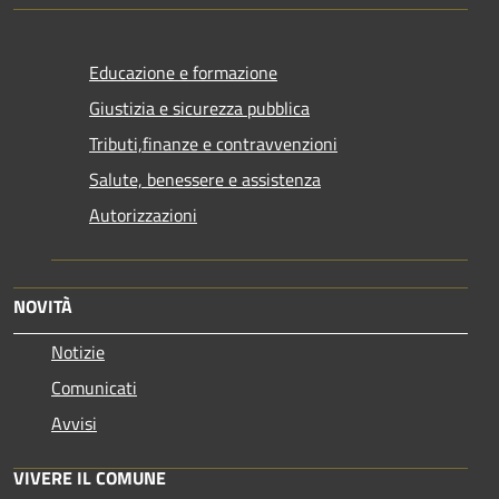
Educazione e formazione
Giustizia e sicurezza pubblica
Tributi,finanze e contravvenzioni
Salute, benessere e assistenza
Autorizzazioni
NOVITÀ
Notizie
Comunicati
Avvisi
VIVERE IL COMUNE