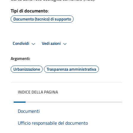
Tipi di documento
:
Documento (tecnico) di supporto
Condividi
Vedi azioni
Argomenti:
Urbanizzazione
Trasparenza amministrativa
INDICE DELLA PAGINA
Documenti
Ufficio responsabile del documento