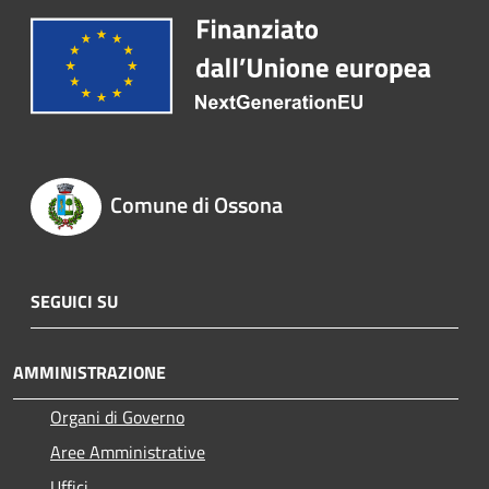
Comune di Ossona
SEGUICI SU
AMMINISTRAZIONE
Organi di Governo
Aree Amministrative
Uffici