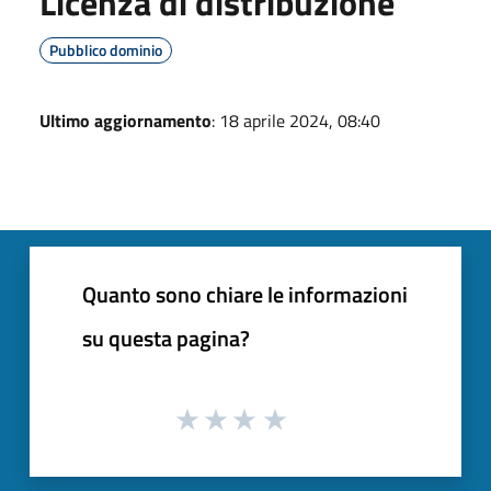
Licenza di distribuzione
Pubblico dominio
Ultimo aggiornamento
: 18 aprile 2024, 08:40
Quanto sono chiare le informazioni
su questa pagina?