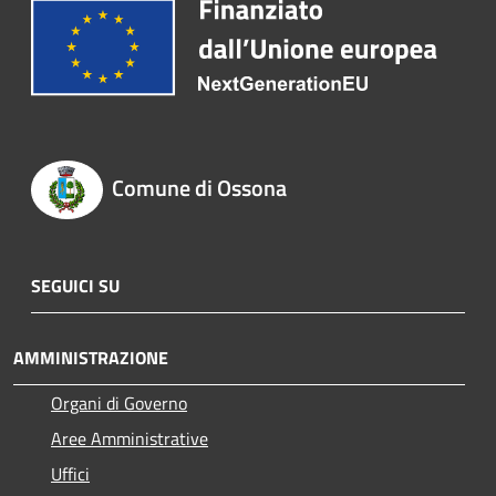
Comune di Ossona
SEGUICI SU
AMMINISTRAZIONE
Organi di Governo
Aree Amministrative
Uffici