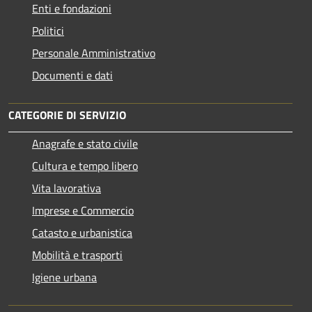
Enti e fondazioni
Politici
Personale Amministrativo
Documenti e dati
CATEGORIE DI SERVIZIO
Anagrafe e stato civile
Cultura e tempo libero
Vita lavorativa
Imprese e Commercio
Catasto e urbanistica
Mobilità e trasporti
Igiene urbana